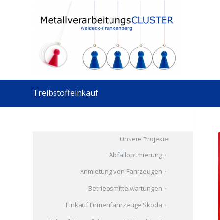
Treibstoffeinkauf
Unsere Projekte
Abfalloptimierung
Anmietung von Fahrzeugen
Betriebsmittelwartungen
Einkauf Firmenfahrzeuge Skoda