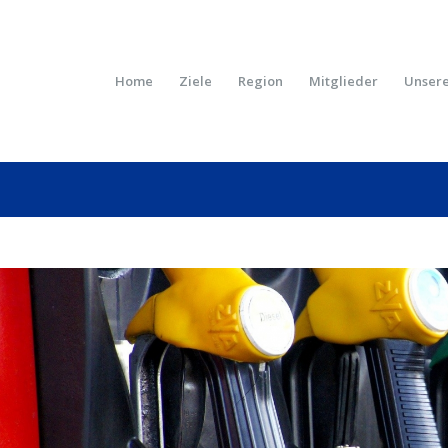
Home
Ziele
Region
Mitglieder
Unsere