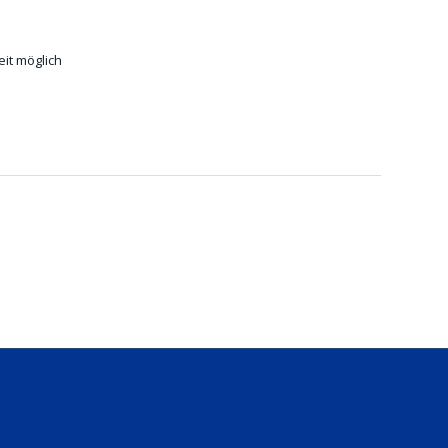
it möglich