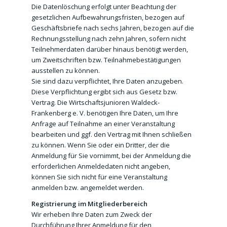
Die Datenlöschung erfolgt unter Beachtung der
gesetzlichen Aufbewahrungsfristen, bezogen auf
Geschäftsbriefe nach sechs Jahren, bezogen auf die
Rechnungsstellung nach zehn Jahren, sofern nicht
Teilnehmerdaten darüber hinaus benötigt werden,
um Zweitschriften bzw. Teilnahmebestätigungen
ausstellen zu können.
Sie sind dazu verpflichtet, Ihre Daten anzugeben.
Diese Verpflichtung ergibt sich aus Gesetz bzw.
Vertrag. Die Wirtschaftsjunioren Waldeck-
Frankenberg e. V. benötigen Ihre Daten, um Ihre
Anfrage auf Teilnahme an einer Veranstaltung
bearbeiten und ggf. den Vertrag mit Ihnen schließen
zu können. Wenn Sie oder ein Dritter, der die
Anmeldung für Sie vornimmt, bei der Anmeldung die
erforderlichen Anmeldedaten nicht angeben,
können Sie sich nicht für eine Veranstaltung
anmelden bzw. angemeldet werden.
Registrierung im Mitgliederbereich
Wir erheben Ihre Daten zum Zweck der
Durchführung Ihrer Anmeldung für den