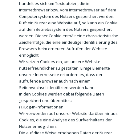
handelt es sich um Textdateien, die im
Internetbrowser bzw. vom Internetbrowser auf dem
Computersystem des Nutzers gespeichert werden.
Ruft ein Nutzer eine Website auf, so kann ein Cookie
auf dem Betriebssystem des Nutzers gespeichert
werden. Dieser Cookie enthält eine charakteristische
Zeichenfolge, die eine eindeutige Identifizierung des
Browsers beim erneuten Aufrufen der Website
ermöglicht.
Wir setzen Cookies ein, um unsere Website
nutzerfreundlicher zu gestalten. Einige Elemente
unserer Internetseite erfordern es, dass der
aufrufende Browser auch nach einem
Seitenwechsel identifiziert werden kann.
In den Cookies werden dabei folgende Daten
gespeichert und übermittelt:
(1) Log-In-Informationen
Wir verwenden auf unserer Website darüber hinaus
Cookies, die eine Analyse des Surfverhaltens der
Nutzer ermöglichen.
Die auf diese Weise erhobenen Daten der Nutzer