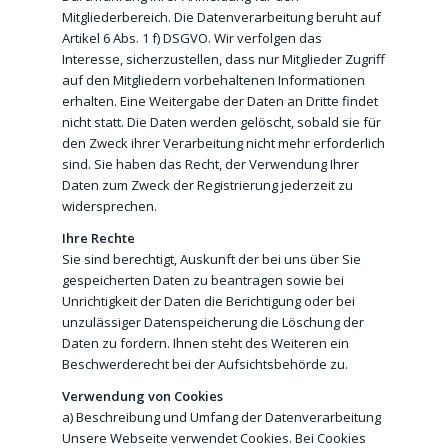
Mitgliederbereich. Die Datenverarbeitung beruht auf
Artikel 6 Abs. 1 f) DSGVO. Wir verfolgen das
Interesse, sicherzustellen, dass nur Mitglieder Zugriff
auf den Mitgliedern vorbehaltenen Informationen
erhalten. Eine Weitergabe der Daten an Dritte findet
nicht statt. Die Daten werden gelöscht, sobald sie für
den Zweck ihrer Verarbeitung nicht mehr erforderlich
sind. Sie haben das Recht, der Verwendung Ihrer
Daten zum Zweck der Registrierung jederzeit zu
widersprechen.
Ihre Rechte
Sie sind berechtigt, Auskunft der bei uns über Sie
gespeicherten Daten zu beantragen sowie bei
Unrichtigkeit der Daten die Berichtigung oder bei
unzulässiger Datenspeicherung die Löschung der
Daten zu fordern. Ihnen steht des Weiteren ein
Beschwerderecht bei der Aufsichtsbehörde zu.
Verwendung von Cookies
a) Beschreibung und Umfang der Datenverarbeitung
Unsere Webseite verwendet Cookies. Bei Cookies