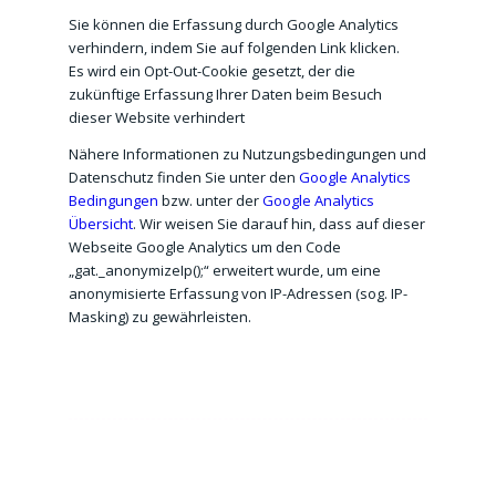
Sie können die Erfassung durch Google Analytics
verhindern, indem Sie auf folgenden
Link
klicken.
Es wird ein Opt-Out-Cookie gesetzt, der die
zukünftige Erfassung Ihrer Daten beim Besuch
dieser Website verhindert
Nähere Informationen zu Nutzungsbedingungen und
Datenschutz finden Sie unter den
Google Analytics
Bedingungen
bzw. unter der
Google Analytics
Übersicht
. Wir weisen Sie darauf hin, dass auf dieser
Webseite Google Analytics um den Code
„gat._anonymizeIp();“ erweitert wurde, um eine
anonymisierte Erfassung von IP-Adressen (sog. IP-
Masking) zu gewährleisten.