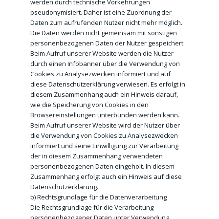
werden durch technische Vorkehrungen
pseudonymisiert. Daher ist eine Zuordnung der
Daten zum aufrufenden Nutzer nicht mehr möglich.
Die Daten werden nicht gemeinsam mit sonstigen
personenbezogenen Daten der Nutzer gespeichert.
Beim Aufruf unserer Website werden die Nutzer
durch einen Infobanner über die Verwendung von
Cookies zu Analysezwecken informiert und auf
diese Datenschutzerklärung verwiesen. Es erfolgt in
diesem Zusammenhang auch ein Hinweis darauf,
wie die Speicherung von Cookies in den
Browsereinstellungen unterbunden werden kann.
Beim Aufruf unserer Website wird der Nutzer über
die Verwendung von Cookies zu Analysezwecken
informiert und seine Einwilligung zur Verarbeitung
der in diesem Zusammenhang verwendeten
personenbezogenen Daten eingeholt. In diesem
Zusammenhang erfolgt auch ein Hinweis auf diese
Datenschutzerklärung.
b) Rechtsgrundlage für die Datenverarbeitung
Die Rechtsgrundlage für die Verarbeitung
personenbezogener Daten unter Verwendung