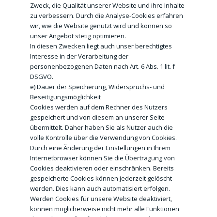
Zweck, die Qualität unserer Website und ihre Inhalte
zu verbessern. Durch die Analyse-Cookies erfahren
wir, wie die Website genutzt wird und können so
unser Angebot stetig optimieren.
In diesen Zwecken liegt auch unser berechtigtes
Interesse in der Verarbeitung der
personenbezogenen Daten nach Art. 6 Abs. 1 lit. f
DSGVO.
e) Dauer der Speicherung, Widerspruchs- und
Beseitigungsmöglichkeit
Cookies werden auf dem Rechner des Nutzers
gespeichert und von diesem an unserer Seite
übermittelt. Daher haben Sie als Nutzer auch die
volle Kontrolle über die Verwendung von Cookies.
Durch eine Änderung der Einstellungen in Ihrem
Internetbrowser können Sie die Übertragung von
Cookies deaktivieren oder einschränken. Bereits
gespeicherte Cookies können jederzeit gelöscht
werden. Dies kann auch automatisiert erfolgen.
Werden Cookies für unsere Website deaktiviert,
können möglicherweise nicht mehr alle Funktionen