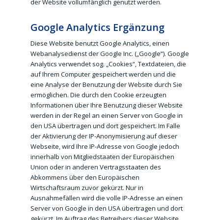
der Website vollumfänglich genutzt werden.
Google Analytics Ergänzung
Diese Website benutzt Google Analytics, einen
Webanalysedienst der Google Inc. („Google“). Google
Analytics verwendet sog. „Cookies“, Textdateien, die
auf Ihrem Computer gespeichert werden und die
eine Analyse der Benutzung der Website durch Sie
ermöglichen. Die durch den Cookie erzeugten
Informationen über Ihre Benutzung dieser Website
werden in der Regel an einen Server von Google in
den USA übertragen und dort gespeichert. Im Falle
der Aktivierung der IP-Anonymisierung auf dieser
Webseite, wird Ihre IP-Adresse von Google jedoch
innerhalb von Mitgliedstaaten der Europäischen
Union oder in anderen Vertragsstaaten des
Abkommens über den Europäischen
Wirtschaftsraum zuvor gekürzt. Nur in
Ausnahmefällen wird die volle IP-Adresse an einen
Server von Google in den USA übertragen und dort
gekürzt. Im Auftrag des Betreibers dieser Website