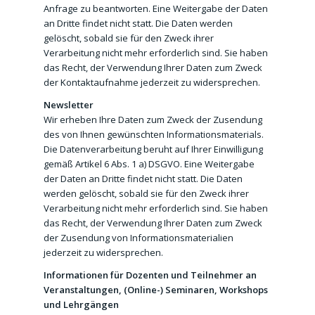
Anfrage zu beantworten. Eine Weitergabe der Daten
an Dritte findet nicht statt. Die Daten werden
gelöscht, sobald sie für den Zweck ihrer
Verarbeitung nicht mehr erforderlich sind. Sie haben
das Recht, der Verwendung Ihrer Daten zum Zweck
der Kontaktaufnahme jederzeit zu widersprechen.
Newsletter
Wir erheben Ihre Daten zum Zweck der Zusendung
des von Ihnen gewünschten Informationsmaterials.
Die Datenverarbeitung beruht auf Ihrer Einwilligung
gemäß Artikel 6 Abs. 1 a) DSGVO. Eine Weitergabe
der Daten an Dritte findet nicht statt. Die Daten
werden gelöscht, sobald sie für den Zweck ihrer
Verarbeitung nicht mehr erforderlich sind. Sie haben
das Recht, der Verwendung Ihrer Daten zum Zweck
der Zusendung von Informationsmaterialien
jederzeit zu widersprechen.
Informationen für Dozenten und Teilnehmer an
Veranstaltungen, (Online-) Seminaren, Workshops
und Lehrgängen