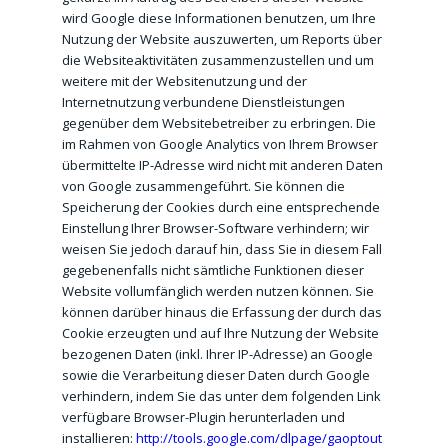
wird Google diese Informationen benutzen, um Ihre
Nutzung der Website auszuwerten, um Reports über
die Websiteaktivitäten zusammenzustellen und um
weitere mit der Websitenutzung und der
Internetnutzung verbundene Dienstleistungen
gegenüber dem Websitebetreiber zu erbringen. Die
im Rahmen von Google Analytics von Ihrem Browser
übermittelte IP-Adresse wird nicht mit anderen Daten
von Google zusammengeführt. Sie können die
Speicherung der Cookies durch eine entsprechende
Einstellung Ihrer Browser-Software verhindern; wir
weisen Sie jedoch darauf hin, dass Sie in diesem Fall
gegebenenfalls nicht sämtliche Funktionen dieser
Website vollumfänglich werden nutzen können. Sie
können darüber hinaus die Erfassung der durch das
Cookie erzeugten und auf Ihre Nutzung der Website
bezogenen Daten (inkl. Ihrer IP-Adresse) an Google
sowie die Verarbeitung dieser Daten durch Google
verhindern, indem Sie das unter dem folgenden Link
verfügbare Browser-Plugin herunterladen und
installieren:
http://tools.google.com/dlpage/gaoptout