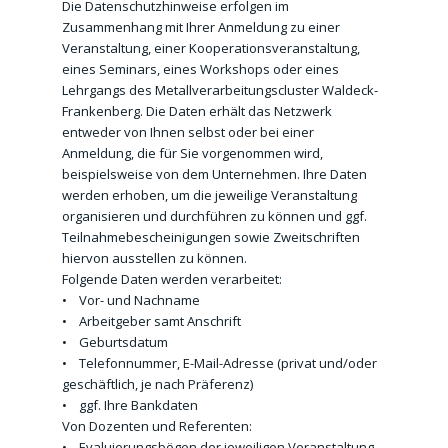
Die Datenschutzhinweise erfolgen im
Zusammenhang mit Ihrer Anmeldung zu einer
Veranstaltung, einer Kooperationsveranstaltung,
eines Seminars, eines Workshops oder eines
Lehrgangs des Metallverarbeitungscluster Waldeck-
Frankenberg. Die Daten erhält das Netzwerk
entweder von Ihnen selbst oder bei einer
Anmeldung, die für Sie vorgenommen wird,
beispielsweise von dem Unternehmen. Ihre Daten
werden erhoben, um die jeweilige Veranstaltung
organisieren und durchführen zu können und ggf.
Teilnahmebescheinigungen sowie Zweitschriften
hiervon ausstellen zu können.
Folgende Daten werden verarbeitet:
• Vor- und Nachname
• Arbeitgeber samt Anschrift
• Geburtsdatum
• Telefonnummer, E-Mail-Adresse (privat und/oder
geschäftlich, je nach Präferenz)
• ggf. Ihre Bankdaten
Von Dozenten und Referenten:
• Evaluierungsbögen der jeweiligen Veranstaltung