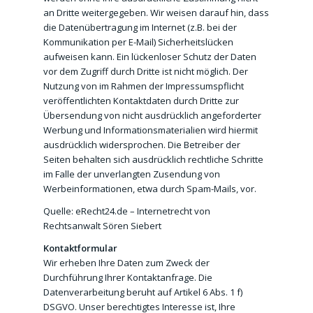
an Dritte weitergegeben. Wir weisen darauf hin, dass
die Datenübertragung im Internet (z.B. bei der
Kommunikation per E-Mail) Sicherheitslücken
aufweisen kann. Ein lückenloser Schutz der Daten
vor dem Zugriff durch Dritte ist nicht möglich. Der
Nutzung von im Rahmen der Impressumspflicht
veröffentlichten Kontaktdaten durch Dritte zur
Übersendung von nicht ausdrücklich angeforderter
Werbung und Informationsmaterialien wird hiermit
ausdrücklich widersprochen. Die Betreiber der
Seiten behalten sich ausdrücklich rechtliche Schritte
im Falle der unverlangten Zusendung von
Werbeinformationen, etwa durch Spam-Mails, vor.
Quelle: eRecht24.de – Internetrecht von
Rechtsanwalt Sören Siebert
Kontaktformular
Wir erheben Ihre Daten zum Zweck der
Durchführung Ihrer Kontaktanfrage. Die
Datenverarbeitung beruht auf Artikel 6 Abs. 1 f)
DSGVO. Unser berechtigtes Interesse ist, Ihre